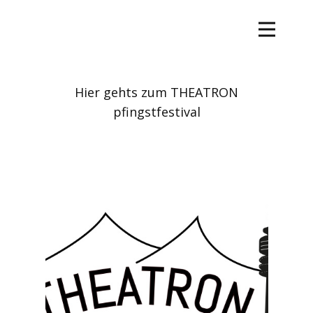
Hier gehts zum ​THEATRON
pfingstfestival