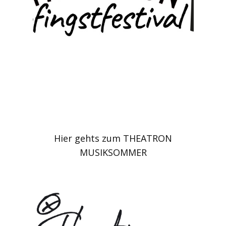
Hier gehts zum ​THEATRON
MUSIKSOMMER